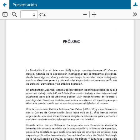
Presentación