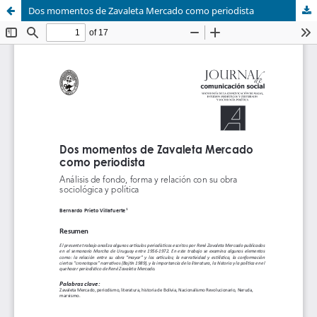
Dos momentos de Zavaleta Mercado como periodista