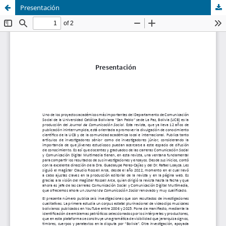
Presentación