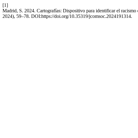
[1]
Madrid, S. 2024. Cartografías: Dispositivo para identificar el racism
2024), 59–78. DOI:https://doi.org/10.35319/jcomsoc.2024191314.