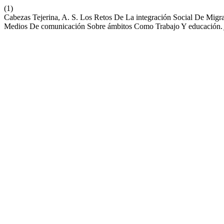
(1)
Cabezas Tejerina, A. S. Los Retos De La integración Social De Migran
Medios De comunicación Sobre ámbitos Como Trabajo Y educación