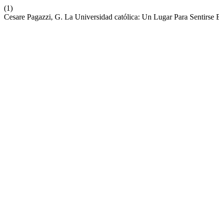
(1)
Cesare Pagazzi, G. La Universidad católica: Un Lugar Para Sentirse