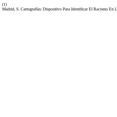
(1)
Madrid, S. Cartografías: Dispositivo Para Identificar El Racismo E