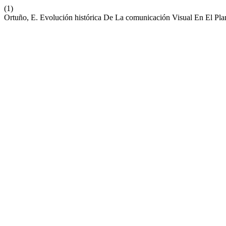
(1)
Ortuño, E. Evolución histórica De La comunicación Visual En El Pl