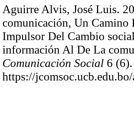
Aguirre Alvis, José Luis. 2
comunicación, Un Camino D
Impulsor Del Cambio social
información Al De La comu
Comunicación Social
6 (6).
https://jcomsoc.ucb.edu.bo/