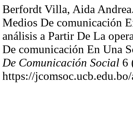
Berfordt Villa, Aida Andre
Medios De comunicación E
análisis a Partir De La op
De comunicación En Una S
De Comunicación Social
6 
https://jcomsoc.ucb.edu.bo/