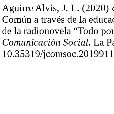
Aguirre Alvis, J. L. (2020)
Común a través de la educac
de la radionovela “Todo por
Comunicación Social
. La P
10.35319/jcomsoc.2019911