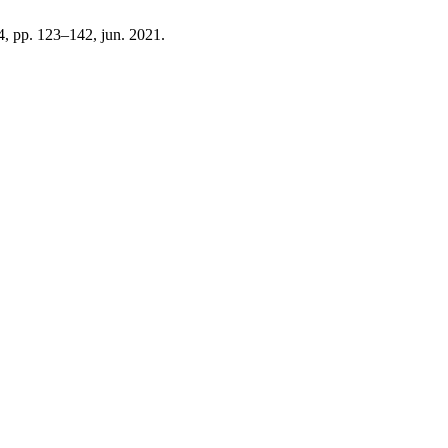
º 4, pp. 123–142, jun. 2021.