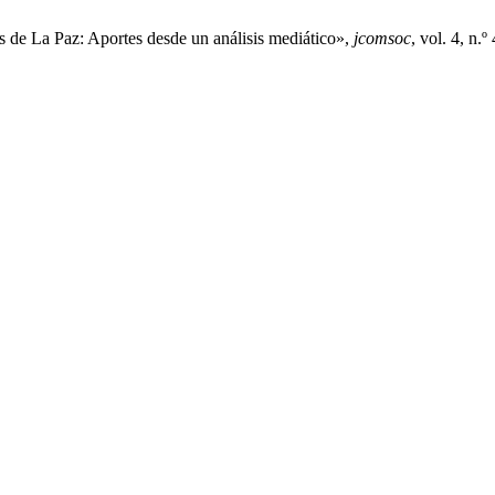
 de La Paz: Aportes desde un análisis mediático»,
jcomsoc
, vol. 4, n.