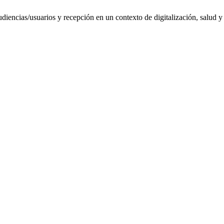
diencias/usuarios y recepción en un contexto de digitalización, salud