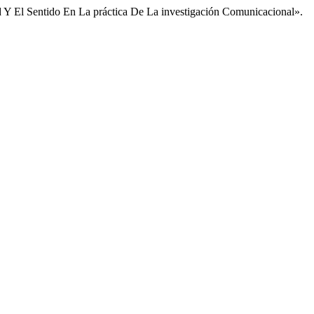
d Y El Sentido En La práctica De La investigación Comunicacional».