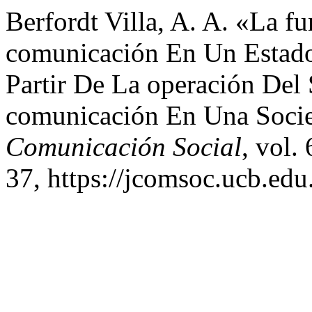
Berfordt Villa, A. A. «La 
comunicación En Un Estado 
Partir De La operación De
comunicación En Una Soci
Comunicación Social
, vol.
37, https://jcomsoc.ucb.edu