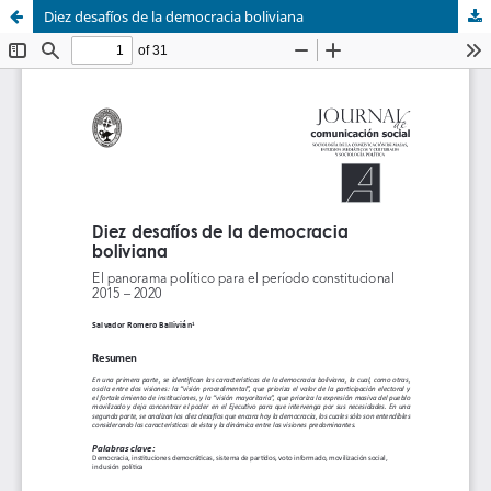
Diez desafíos de la democracia boliviana