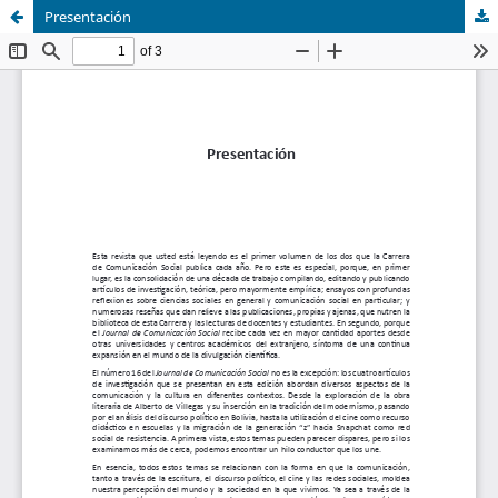
Presentación