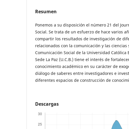
Resumen
Ponemos a su disposición el número 21 del Jou
Social. Se trata de un esfuerzo de hace varios añ
compartir los resultados de investigación de d
relacionados con la comunicación y las ciencias 
Comunicación Social de la Universidad Católica
Sede La Paz (U.C.B.) tiene el interés de fortalecer
conocimiento académico en su carácter de exog
diálogo de saberes entre investigadores e inve
diferentes espacios de construcción de conocimi
Descargas