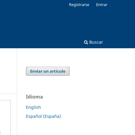
Registrarse
Entrar
Buscar
Enviar un artículo
Idioma
English
Español (España)