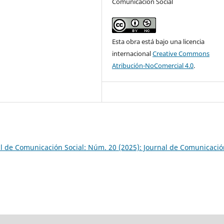
Comunicación Social
Esta obra está bajo una licencia
internacional
Creative Commons
Atribución-NoComercial 4.0
.
l de Comunicación Social: Núm. 20 (2025): Journal de Comunicació