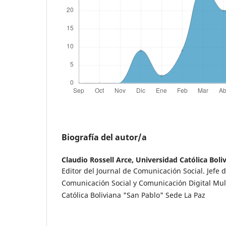
Biografía del autor/a
Claudio Rossell Arce,
Universidad Católica Boliv
Editor del Journal de Comunicación Social. Jefe 
Comunicación Social y Comunicación Digital Mul
Católica Boliviana "San Pablo" Sede La Paz