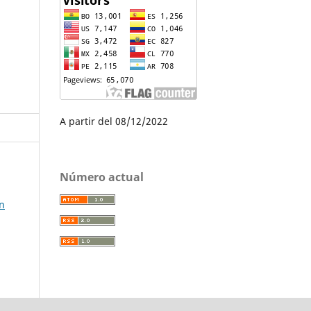
A partir del 08/12/2022
Número actual
n