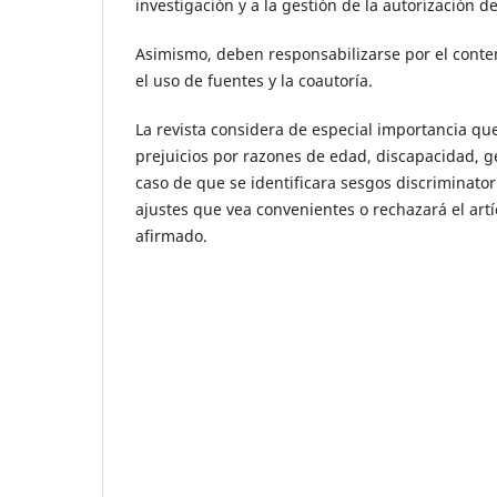
investigación y a la gestión de la autorización d
Asimismo, deben responsabilizarse por el conteni
el uso de fuentes y la coautoría.
La revista considera de especial importancia que
prejuicios por razones de edad, discapacidad, gén
caso de que se identificara sesgos discriminatorio
ajustes que vea convenientes o rechazará el artí
afirmado.