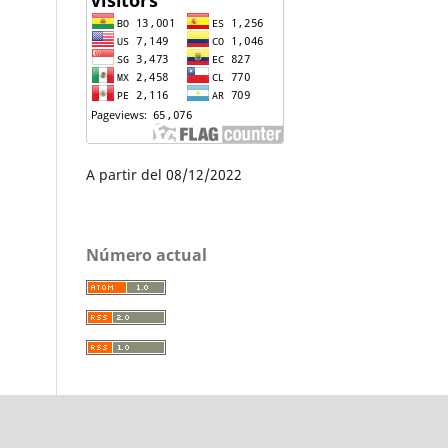
A partir del 08/12/2022
Número actual