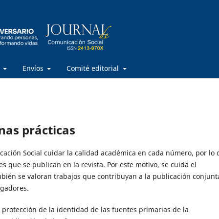
s
Envíos
Comité editorial
nas prácticas
cación Social cuidar la calidad académica en cada número, por lo 
nes que se publican en la revista. Por este motivo, se cuida el
bién se valoran trabajos que contribuyan a la publicación conjunt
igadores.
 protección de la identidad de las fuentes primarias de la