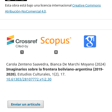
Esta obra está bajo una licencia internacional
Creative Commons
Atribución-NoComercial 4.0
.
1
0
Carola Zenteno Saavedra, Bianca De Marchi Moyano (2024)
Imaginarios sobre la frontera boliviano-argentina (2019-
2020).
Estudios Culturales,
1
(2),
17.
10.61303/28107772.v1i2.30
Enviar un artículo