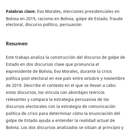
Palabras clave:
Evo Morales, elecciones presidenciales en
Bolivia en 2019, racismo en Bolivia, golpe de Estado, fraude
electoral, discurso político, persuasión
Resumen
Este trabajo analiza la construcción del discurso de golpe de
Estado en dos discursos clave que pronuncia el
expresidente de Bolivia, Evo Morales, durante la crisis
política post electoral en ese país entre octubre y noviembre
de 2019. Describe el contexto en el que se llevan a cabo
estos discursos, los vincula con abordajes teóricos
relevantes y compara la estrategia persuasiva de los
discursos electorales con la estrategia de comunicación
política de crisis para determinar cómo la enunciación del
golpe de Estado ayuda a entender la realidad actual de
Bolivia. Los dos discursos analizados se sitúan al principio y