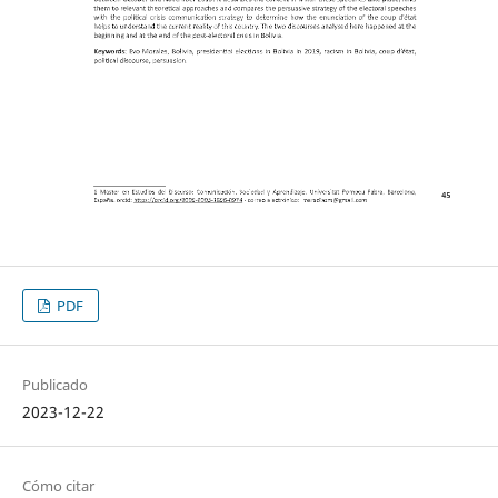
PDF
Publicado
2023-12-22
Cómo citar