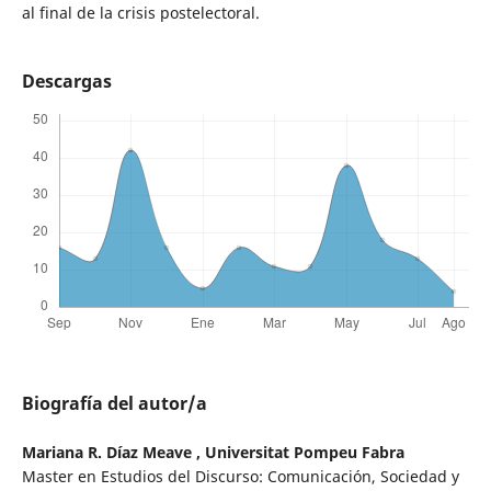
al final de la crisis postelectoral.
Descargas
Biografía del autor/a
Mariana R. Díaz Meave ,
Universitat Pompeu Fabra
Master en Estudios del Discurso: Comunicación, Sociedad y