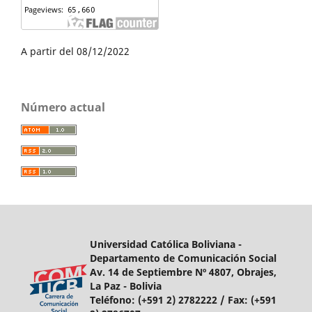
A partir del 08/12/2022
Número actual
Universidad Católica Boliviana -
Departamento de Comunicación Social
Av. 14 de Septiembre Nº 4807, Obrajes,
La Paz - Bolivia
Teléfono:
(+591 2) 2782222 /
Fax:
(+591