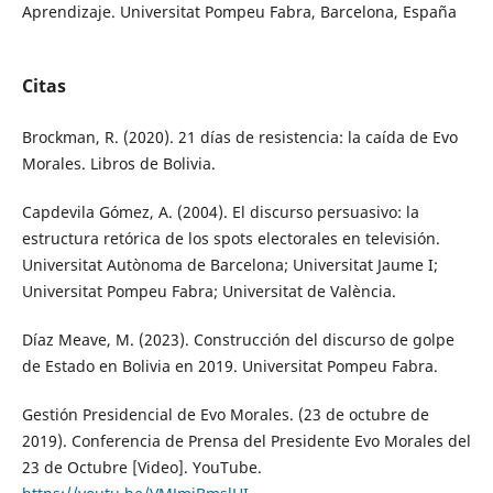
Aprendizaje. Universitat Pompeu Fabra, Barcelona, España
Citas
Brockman, R. (2020). 21 días de resistencia: la caída de Evo
Morales. Libros de Bolivia.
Capdevila Gómez, A. (2004). El discurso persuasivo: la
estructura retórica de los spots electorales en televisión.
Universitat Autònoma de Barcelona; Universitat Jaume I;
Universitat Pompeu Fabra; Universitat de València.
Díaz Meave, M. (2023). Construcción del discurso de golpe
de Estado en Bolivia en 2019. Universitat Pompeu Fabra.
Gestión Presidencial de Evo Morales. (23 de octubre de
2019). Conferencia de Prensa del Presidente Evo Morales del
23 de Octubre [Video]. YouTube.