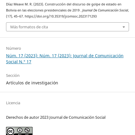
Díaz Meave M. R. (2023). Construcción del discurso de golpe de estado en
Bolivia en las elecciones presidenciales de 2019 .
Journal De Comunicación Social
,
(17), 45–67. https://doi.org/10.35319/jcomsoc.2023171293
Más formatos de cita
Número
Núm. 17 (2023): Núm. 17 (2023): Journal de Comunicación
Social N.° 17
Sección
Artículos de investigación
Licencia
Derechos de autor 2023 Journal de Comunicación Social