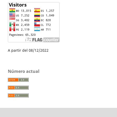
A partir del 08/12/2022
Número actual