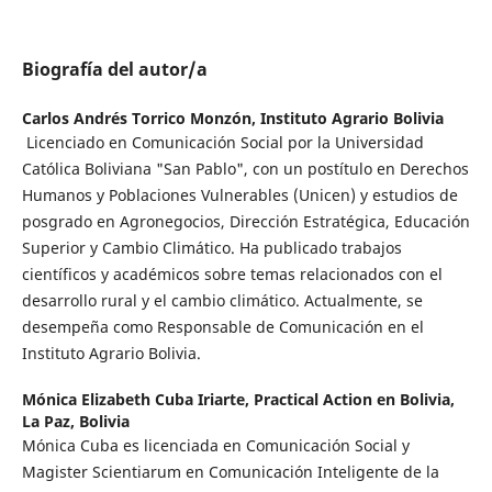
Biografía del autor/a
Carlos Andrés Torrico Monzón,
Instituto Agrario Bolivia
Licenciado en Comunicación Social por la Universidad
Católica Boliviana "San Pablo", con un postítulo en Derechos
Humanos y Poblaciones Vulnerables (Unicen) y estudios de
posgrado en Agronegocios, Dirección Estratégica, Educación
Superior y Cambio Climático. Ha publicado trabajos
científicos y académicos sobre temas relacionados con el
desarrollo rural y el cambio climático. Actualmente, se
desempeña como Responsable de Comunicación en el
Instituto Agrario Bolivia.
Mónica Elizabeth Cuba Iriarte,
Practical Action en Bolivia,
La Paz, Bolivia
Mónica Cuba es licenciada en Comunicación Social y
Magister Scientiarum en Comunicación Inteligente de la