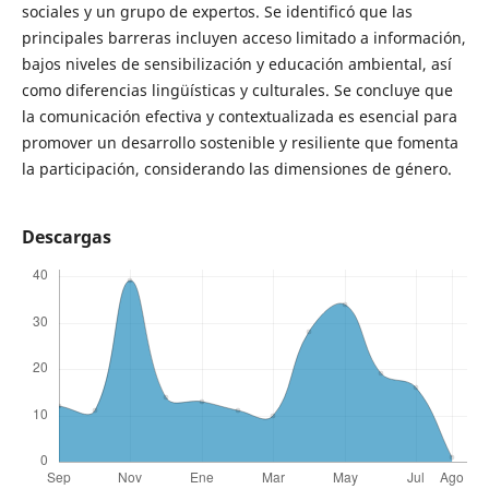
sociales y un grupo de expertos. Se identificó que las
principales barreras incluyen acceso limitado a información,
bajos niveles de sensibilización y educación ambiental, así
como diferencias lingüísticas y culturales. Se concluye que
la comunicación efectiva y contextualizada es esencial para
promover un desarrollo sostenible y resiliente que fomenta
la participación, considerando las dimensiones de género.
Descargas