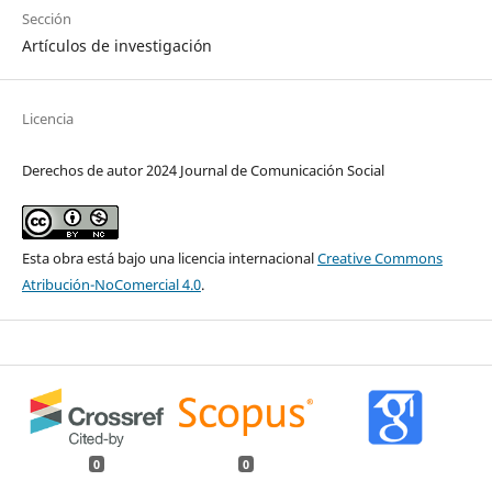
Sección
Artículos de investigación
Licencia
Derechos de autor 2024 Journal de Comunicación Social
Esta obra está bajo una licencia internacional
Creative Commons
Atribución-NoComercial 4.0
.
0
0