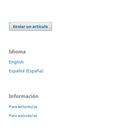
Enviar un artículo
Idioma
English
Español (España)
Información
Para lectores/as
Para autores/as