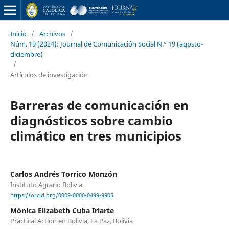
Inicio
/
Archivos
/
Núm. 19 (2024): Journal de Comunicación Social N.° 19 (agosto-
diciembre)
/
Artículos de investigación
Barreras de comunicación en
diagnósticos sobre cambio
climático en tres municipios
Carlos Andrés Torrico Monzón
Instituto Agrario Bolivia
https://orcid.org/0009-0000-0499-9905
Mónica Elizabeth Cuba Iriarte
Practical Action en Bolivia, La Paz, Bolivia