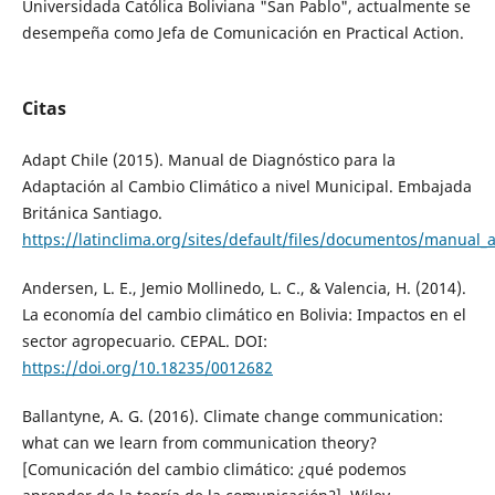
Universidada Católica Boliviana "San Pablo", actualmente se
desempeña como Jefa de Comunicación en Practical Action.
Citas
Adapt Chile (2015). Manual de Diagnóstico para la
Adaptación al Cambio Climático a nivel Municipal. Embajada
Británica Santiago.
https://latinclima.org/sites/default/files/documentos/manual
Andersen, L. E., Jemio Mollinedo, L. C., & Valencia, H. (2014).
La economía del cambio climático en Bolivia: Impactos en el
sector agropecuario. CEPAL. DOI:
https://doi.org/10.18235/0012682
Ballantyne, A. G. (2016). Climate change communication:
what can we learn from communication theory?
[Comunicación del cambio climático: ¿qué podemos