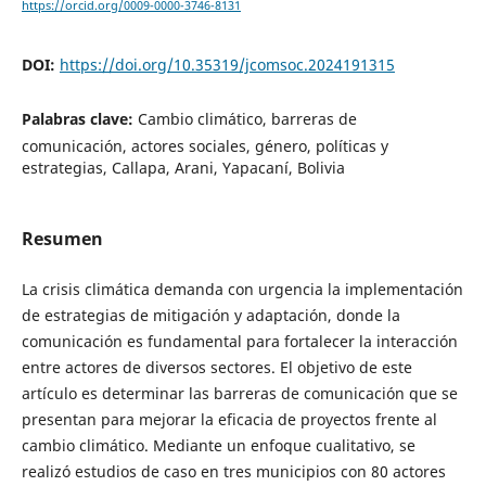
https://orcid.org/0009-0000-3746-8131
DOI:
https://doi.org/10.35319/jcomsoc.2024191315
Palabras clave:
Cambio climático, barreras de
comunicación, actores sociales, género, políticas y
estrategias, Callapa, Arani, Yapacaní, Bolivia
Resumen
La crisis climática demanda con urgencia la implementación
de estrategias de mitigación y adaptación, donde la
comunicación es fundamental para fortalecer la interacción
entre actores de diversos sectores. El objetivo de este
artículo es determinar las barreras de comunicación que se
presentan para mejorar la eficacia de proyectos frente al
cambio climático. Mediante un enfoque cualitativo, se
realizó estudios de caso en tres municipios con 80 actores