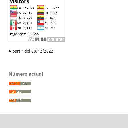
A partir del 08/12/2022
Número actual