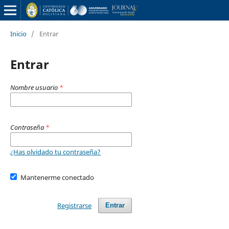
Inicio
/
Entrar
Entrar
Nombre usuario
*
Contraseña
*
¿Has olvidado tu contraseña?
Mantenerme conectado
Registrarse
Entrar