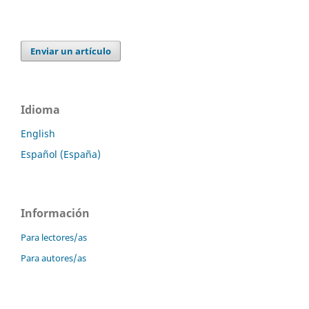
Enviar un artículo
Idioma
English
Español (España)
Información
Para lectores/as
Para autores/as