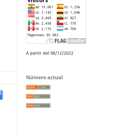
A partir del 08/12/2022
Número actual