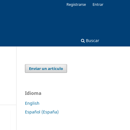
Registrarse
Entrar
Buscar
Enviar un artículo
Idioma
English
Español (España)