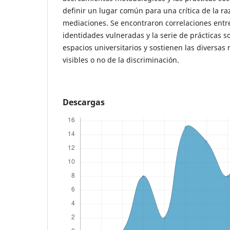
definir un lugar común para una crítica de la ra
mediaciones. Se encontraron correlaciones entre
identidades vulneradas y la serie de prácticas s
espacios universitarios y sostienen las diversas
visibles o no de la discriminación.
Descargas