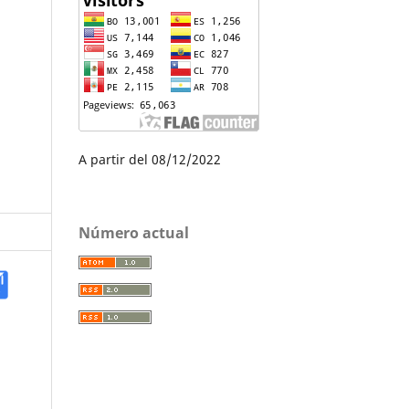
A partir del 08/12/2022
Número actual