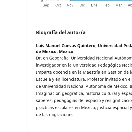
Biografía del autor/a
Luis Manuel Cuevas Quintero,
Universidad Ped
de México, México
Dr. en Geografía, Universidad Nacional Autónom
investigador en la Universidad Pedagógica Naci
Imparte docencia en la Maestría en Gestión de l
Escuela y en licenciatura. Profesor invitado en 
de Universidad Nacional Autónoma de México. In
Imaginación geográfica, historia cultural y espac
saberes; pedagogías del espacio y resignificació
prácticas escolares en México; justicia espacial
de las migraciones.