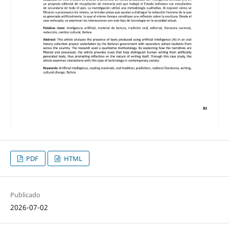
PDF
HTML
Publicado
2026-07-02