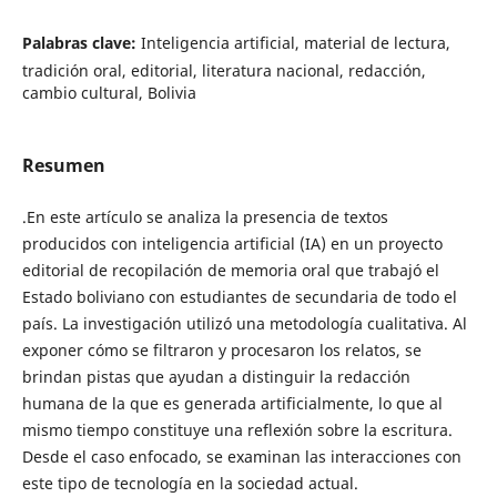
Palabras clave:
Inteligencia artificial, material de lectura,
tradición oral, editorial, literatura nacional, redacción,
cambio cultural, Bolivia
Resumen
.En este artículo se analiza la presencia de textos
producidos con inteligencia artificial (IA) en un proyecto
editorial de recopilación de memoria oral que trabajó el
Estado boliviano con estudiantes de secundaria de todo el
país. La investigación utilizó una metodología cualitativa. Al
exponer cómo se filtraron y procesaron los relatos, se
brindan pistas que ayudan a distinguir la redacción
humana de la que es generada artificialmente, lo que al
mismo tiempo constituye una reflexión sobre la escritura.
Desde el caso enfocado, se examinan las interacciones con
este tipo de tecnología en la sociedad actual.