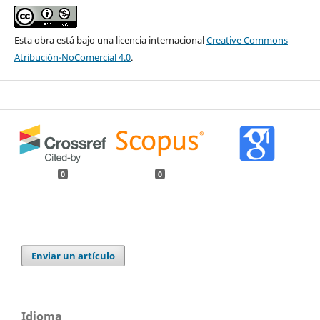
Esta obra está bajo una licencia internacional
Creative Commons
Atribución-NoComercial 4.0
.
0
0
Enviar un artículo
Idioma