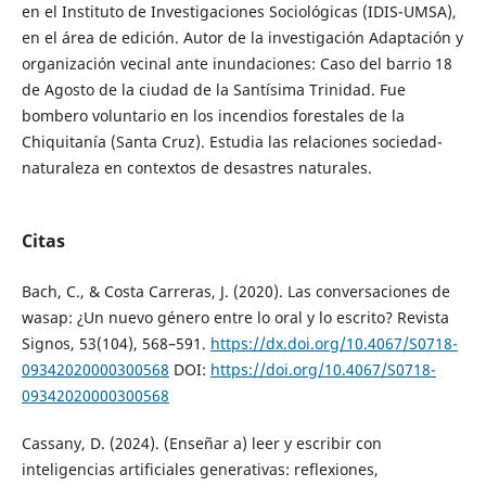
en el Instituto de Investigaciones Sociológicas (IDIS-UMSA),
en el área de edición. Autor de la investigación Adaptación y
organización vecinal ante inundaciones: Caso del barrio 18
de Agosto de la ciudad de la Santísima Trinidad. Fue
bombero voluntario en los incendios forestales de la
Chiquitanía (Santa Cruz). Estudia las relaciones sociedad-
naturaleza en contextos de desastres naturales.
Citas
Bach, C., & Costa Carreras, J. (2020). Las conversaciones de
wasap: ¿Un nuevo género entre lo oral y lo escrito? Revista
Signos, 53(104), 568–591.
https://dx.doi.org/10.4067/S0718-
09342020000300568
DOI:
https://doi.org/10.4067/S0718-
09342020000300568
Cassany, D. (2024). (Enseñar a) leer y escribir con
inteligencias artificiales generativas: reflexiones,