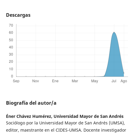
Descargas
Biografía del autor/a
Éner Chávez Humérez,
Universidad Mayor de San Andrés
Sociólogo por la Universidad Mayor de San Andrés (UMSA),
editor, maestrante en el CIDES-UMSA. Docente investigador