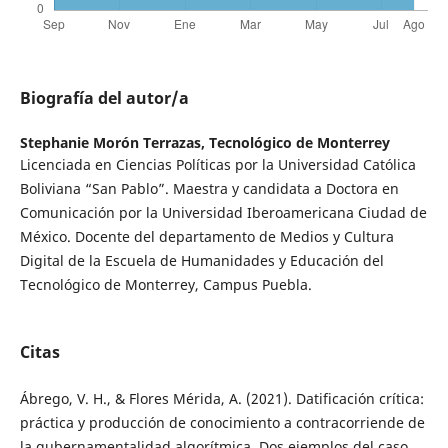
Biografía del autor/a
Stephanie Morón Terrazas,
Tecnológico de Monterrey
Licenciada en Ciencias Políticas por la Universidad Católica
Boliviana “San Pablo”. Maestra y candidata a Doctora en
Comunicación por la Universidad Iberoamericana Ciudad de
México. Docente del departamento de Medios y Cultura
Digital de la Escuela de Humanidades y Educación del
Tecnológico de Monterrey, Campus Puebla.
Citas
Ábrego, V. H., & Flores Mérida, A. (2021). Datificación crítica:
práctica y producción de conocimiento a contracorriende de
la gubernamentalidad algorítmica. Dos ejemplos del caso