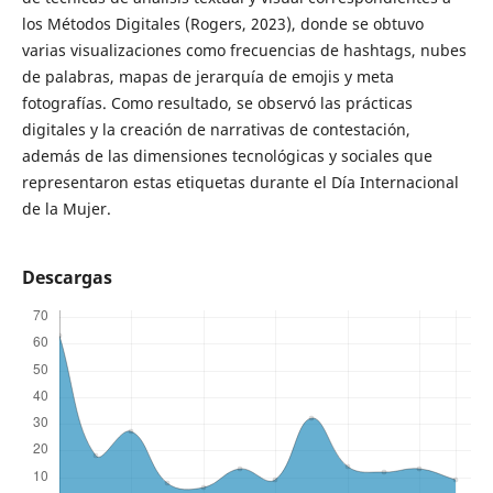
los Métodos Digitales (Rogers, 2023), donde se obtuvo
varias visualizaciones como frecuencias de hashtags, nubes
de palabras, mapas de jerarquía de emojis y meta
fotografías. Como resultado, se observó las prácticas
digitales y la creación de narrativas de contestación,
además de las dimensiones tecnológicas y sociales que
representaron estas etiquetas durante el Día Internacional
de la Mujer.
Descargas