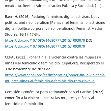
mexicano. Revista Administración Pública y Sociedad, (11).
Baer, H. (2016). Redoing feminism: digital activism, body
politics, and neoliberalism [Rehacer el feminismo: activismo
digital, política corporal y neoliberalismo]. Feminist Media
Studies, 16(1), 17-34.
https://doi.org/10.1080/14680777.2015.1093070
DOI:
https://doi.org/10.1080/14680777.2015.1093070
CEPAL (2022). Poner fin a la violencia contra las mujeres y
niñas y al femicidio o feminicidio. Cepal.org. Recuperado el
3 de noviembre de 2023 de
https://www.cepal.org/es/infografias/poner-fin-la-violencia-
mujeres-ninas-al-femicidio-o-feminicidio-reto-clave-la
Comisión Económica para Latinoamérica y el Caribe. (2022).
Poner fin a la violencia contra las mujeres y niñas y al
femicidio o feminicidio.