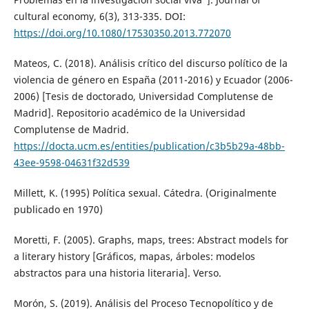
cultural economy, 6(3), 313-335. DOI:
https://doi.org/10.1080/17530350.2013.772070
Mateos, C. (2018). Análisis crítico del discurso político de la
violencia de género en España (2011-2016) y Ecuador (2006-
2006) [Tesis de doctorado, Universidad Complutense de
Madrid]. Repositorio académico de la Universidad
Complutense de Madrid.
https://docta.ucm.es/entities/publication/c3b5b29a-48bb-
43ee-9598-04631f32d539
Millett, K. (1995) Política sexual. Cátedra. (Originalmente
publicado en 1970)
Moretti, F. (2005). Graphs, maps, trees: Abstract models for
a literary history [Gráficos, mapas, árboles: modelos
abstractos para una historia literaria]. Verso.
Morón, S. (2019). Análisis del Proceso Tecnopolítico y de