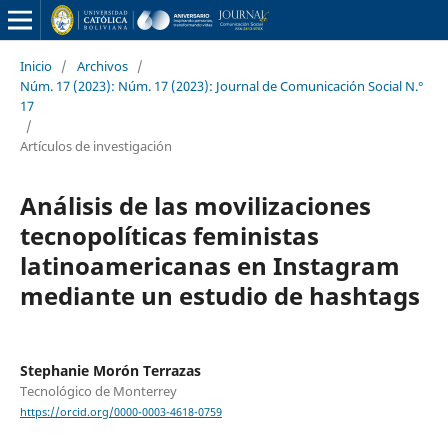
Inicio
/
Archivos
/
Núm. 17 (2023): Núm. 17 (2023): Journal de Comunicación Social N.°
17
/
Artículos de investigación
Análisis de las movilizaciones
tecnopolíticas feministas
latinoamericanas en Instagram
mediante un estudio de hashtags
Stephanie Morón Terrazas
Tecnológico de Monterrey
https://orcid.org/0000-0003-4618-0759