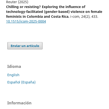
Reuter (2025)
Chilling or resisting? Exploring the influence of
technology-facilitated (gender-based) violence on female
feminists in Colombia and Costa Rica.
i-com,
24
(2),
433.
10.1515/icom-2025-0004
Enviar un artículo
Idioma
English
Español (España)
Información