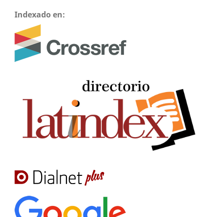
Indexado en: