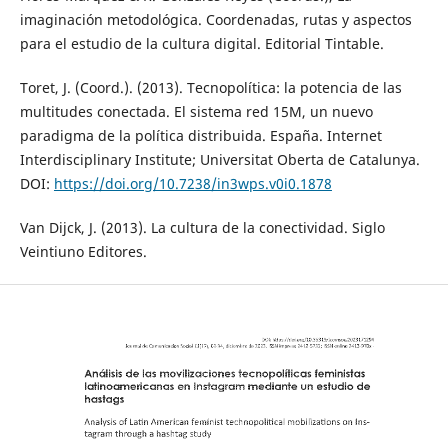
imaginación metodológica. Coordenadas, rutas y aspectos
para el estudio de la cultura digital. Editorial Tintable.
Toret, J. (Coord.). (2013). Tecnopolítica: la potencia de las
multitudes conectada. El sistema red 15M, un nuevo
paradigma de la política distribuida. España. Internet
Interdisciplinary Institute; Universitat Oberta de Catalunya.
DOI:
https://doi.org/10.7238/in3wps.v0i0.1878
Van Dijck, J. (2013). La cultura de la conectividad. Siglo
Veintiuno Editores.