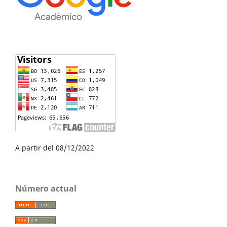
A partir del 08/12/2022
Número actual