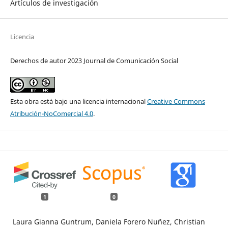
Artículos de investigación
Licencia
Derechos de autor 2023 Journal de Comunicación Social
Esta obra está bajo una licencia internacional
Creative Commons
Atribución-NoComercial 4.0
.
1
0
Laura Gianna Guntrum, Daniela Forero Nuñez, Christian