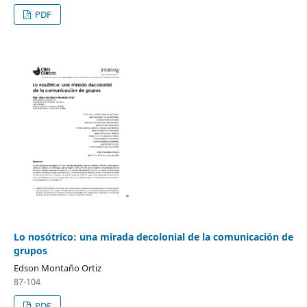
PDF
Lo nosótrico: una mirada decolonial de la comunicación de
grupos
Edson Montaño Ortiz
87-104
PDF