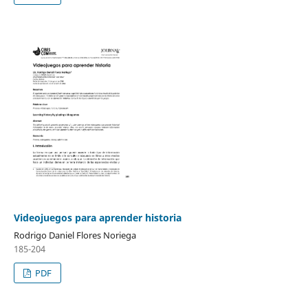
Videojuegos para aprender historia
Rodrigo Daniel Flores Noriega
185-204
PDF