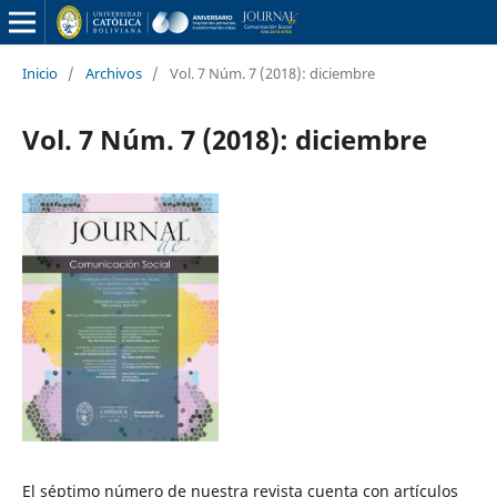
Inicio
/
Archivos
/
Vol. 7 Núm. 7 (2018): diciembre
Vol. 7 Núm. 7 (2018): diciembre
El séptimo número de nuestra revista cuenta con artículos