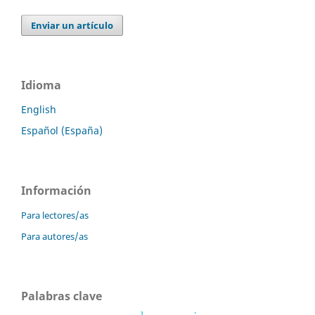
Enviar un artículo
Idioma
English
Español (España)
Información
Para lectores/as
Para autores/as
Palabras clave