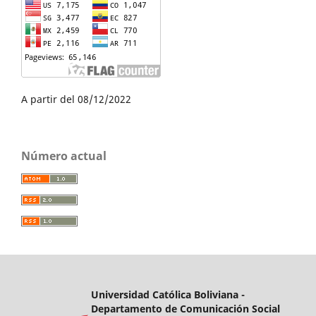
A partir del 08/12/2022
Número actual
Universidad Católica Boliviana -
Departamento de Comunicación Social