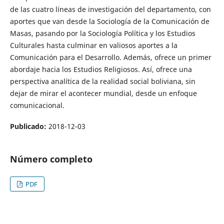
de las cuatro líneas de investigación del departamento, con
aportes que van desde la Sociología de la Comunicación de
Masas, pasando por la Sociología Política y los Estudios
Culturales hasta culminar en valiosos aportes a la
Comunicación para el Desarrollo. Además, ofrece un primer
abordaje hacia los Estudios Religiosos. Así, ofrece una
perspectiva analítica de la realidad social boliviana, sin
dejar de mirar el acontecer mundial, desde un enfoque
comunicacional.
Publicado:
2018-12-03
Número completo
PDF