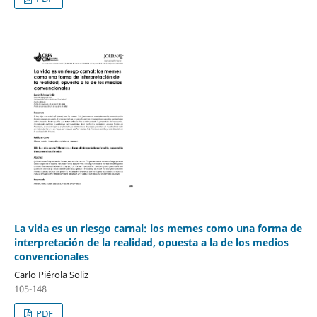
La vida es un riesgo carnal: los memes como una forma de
interpretación de la realidad, opuesta a la de los medios
convencionales
Carlo Piérola Soliz
105-148
PDF