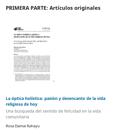
PRIMERA PARTE: Artículos originales
La óptica holística: pasión y desencanto de la vida
religiosa de hoy
Una búsqueda del sentido de felicidad en la vida
comunitaria
Rosa Damai Rahayu