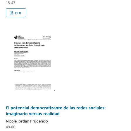
15-47
PDF
El potencial democratizante de las redes sociales:
imaginario versus realidad
Nicole Jordán Prudencio
49-86