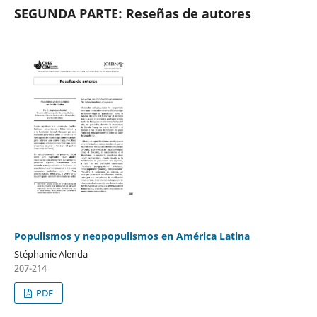
SEGUNDA PARTE: Reseñas de autores
Populismos y neopopulismos en América Latina
Stéphanie Alenda
207-214
PDF