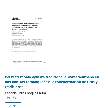
Del matrimonio aymara tradicional al aymara-urbano en
dos familias carabuqueñas: la transformación de ritos y
tradiciones
Gabriela Delia Choque Chura
149-183
PDF